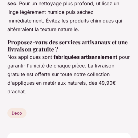
sec
. Pour un nettoyage plus profond, utilisez un
linge légèrement humide puis séchez
immédiatement. Évitez les produits chimiques qui
altéreraient la texture naturelle.
Proposez-vous des services artisanaux et une
livraison gratuite ?
Nos appliques sont
fabriquées artisanalement
pour
garantir l'unicité de chaque pièce. La livraison
gratuite est offerte sur toute notre collection
d'appliques en matériaux naturels, dès 49,90€
d'achat.
Deco