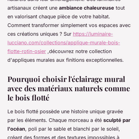
artisanaux créent une
ambiance chaleureuse
tout
en valorisant chaque pièce de votre habitat.
Comment transformer simplement vos espaces avec
ces créations uniques ? Sur
https://luminaire-
lucciano.com/collections/applique-murale-bois-
flotte-rotin-osier
,découvrez notre collection
d'appliques murales aux finitions exceptionnelles.
Pourquoi choisir l'éclairage mural
avec des matériaux naturels comme
le bois flotté
Le bois flotté possède une histoire unique gravée
par les éléments. Chaque morceau a été
sculpté par
l'océan
, poli par le sable et blanchi par le soleil,
créant des formes et des textures impossibles à