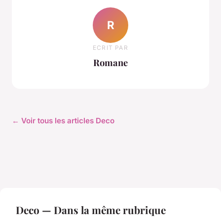
R
ECRIT PAR
Romane
← Voir tous les articles Deco
Deco — Dans la même rubrique