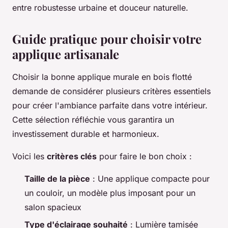
entre robustesse urbaine et douceur naturelle.
Guide pratique pour choisir votre
applique artisanale
Choisir la bonne applique murale en bois flotté
demande de considérer plusieurs critères essentiels
pour créer l'ambiance parfaite dans votre intérieur.
Cette sélection réfléchie vous garantira un
investissement durable et harmonieux.
Voici les
critères clés
pour faire le bon choix :
Taille de la pièce
: Une applique compacte pour
un couloir, un modèle plus imposant pour un
salon spacieux
Type d'éclairage souhaité
: Lumière tamisée