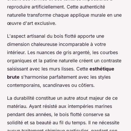
reproduire artificiellement. Cette authenticité
naturelle transforme chaque applique murale en une
œuvre d'art exclusive.
L'aspect artisanal du bois flotté apporte une
dimension chaleureuse incomparable à votre
intérieur. Les nuances de gris argenté, les courbes
organiques et la patine naturelle créent un contraste
saisissant avec les murs lisses. Cette
esthétique
brute
s'harmonise parfaitement avec les styles
contemporains, scandinaves ou côtiers.
La durabilité constitue un autre atout majeur de ce
matériau. Ayant résisté aux intempéries marines
pendant des années, le bois flotté conserve sa
solidité et sa beauté au fil du temps. Il ne nécessite
aucun traitement chimique particulier, gardant son