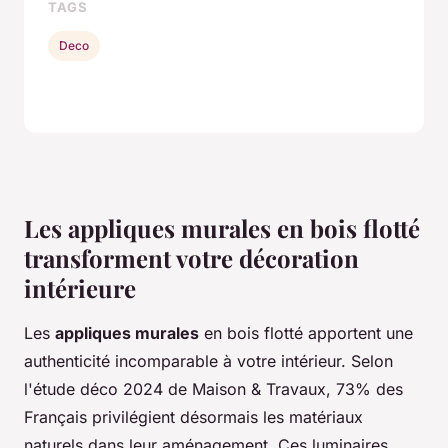
TAGS
Deco
Les appliques murales en bois flotté
transforment votre décoration
intérieure
Les
appliques murales
en bois flotté apportent une
authenticité incomparable à votre intérieur. Selon
l'étude déco 2024 de Maison & Travaux, 73% des
Français privilégient désormais les matériaux
naturels dans leur aménagement. Ces luminaires