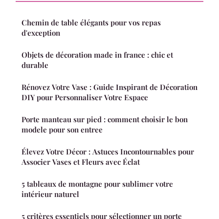
Chemin de table élégants pour vos repas
d'exception
Objets de décoration made in france : chic et
durable
Rénovez Votre Vase : Guide Inspirant de Décoration
DIY pour Personnaliser Votre Espace
Porte manteau sur pied : comment choisir le bon
modele pour son entree
Élevez Votre Décor : Astuces Incontournables pour
Associer Vases et Fleurs avec Éclat
5 tableaux de montagne pour sublimer votre
intérieur naturel
5 critères essentiels pour sélectionner un porte