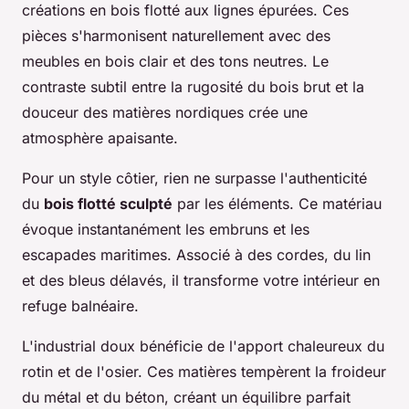
créations en bois flotté aux lignes épurées. Ces
pièces s'harmonisent naturellement avec des
meubles en bois clair et des tons neutres. Le
contraste subtil entre la rugosité du bois brut et la
douceur des matières nordiques crée une
atmosphère apaisante.
Pour un style côtier, rien ne surpasse l'authenticité
du
bois flotté sculpté
par les éléments. Ce matériau
évoque instantanément les embruns et les
escapades maritimes. Associé à des cordes, du lin
et des bleus délavés, il transforme votre intérieur en
refuge balnéaire.
L'industrial doux bénéficie de l'apport chaleureux du
rotin et de l'osier. Ces matières tempèrent la froideur
du métal et du béton, créant un équilibre parfait