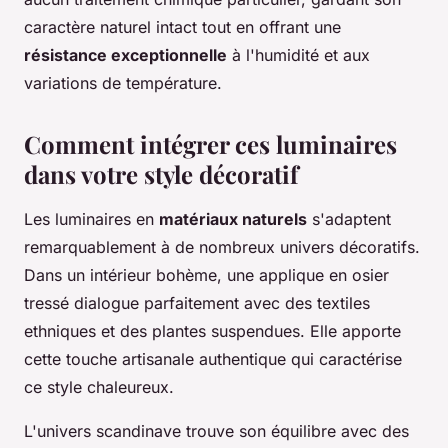
caractère naturel intact tout en offrant une
résistance exceptionnelle
à l'humidité et aux
variations de température.
Comment intégrer ces luminaires
dans votre style décoratif
Les luminaires en
matériaux naturels
s'adaptent
remarquablement à de nombreux univers décoratifs.
Dans un intérieur bohème, une applique en osier
tressé dialogue parfaitement avec des textiles
ethniques et des plantes suspendues. Elle apporte
cette touche artisanale authentique qui caractérise
ce style chaleureux.
L'univers scandinave trouve son équilibre avec des