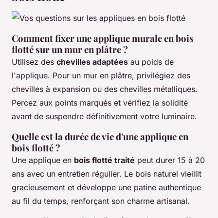
Comment fixer une applique murale en bois
flotté sur un mur en plâtre ?
Utilisez des
chevilles adaptées
au poids de
l'applique. Pour un mur en plâtre, privilégiez des
chevilles à expansion ou des chevilles métalliques.
Percez aux points marqués et vérifiez la solidité
avant de suspendre définitivement votre luminaire.
Quelle est la durée de vie d'une applique en
bois flotté ?
Une applique en
bois flotté traité
peut durer 15 à 20
ans avec un entretien régulier. Le bois naturel vieillit
gracieusement et développe une patine authentique
au fil du temps, renforçant son charme artisanal.