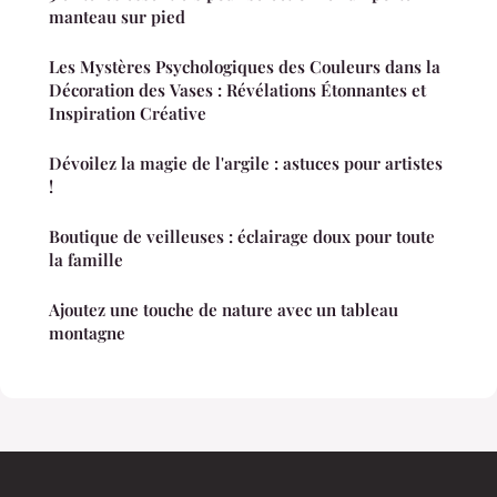
manteau sur pied
Les Mystères Psychologiques des Couleurs dans la
Décoration des Vases : Révélations Étonnantes et
Inspiration Créative
Dévoilez la magie de l'argile : astuces pour artistes
!
Boutique de veilleuses : éclairage doux pour toute
la famille
Ajoutez une touche de nature avec un tableau
montagne