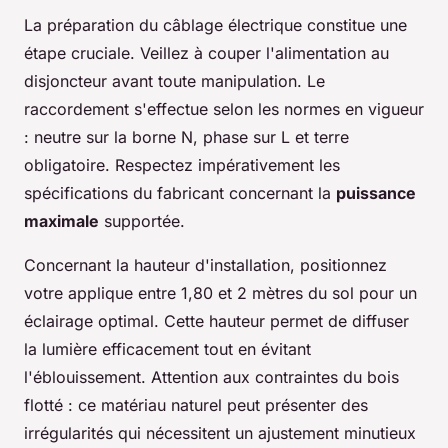
La préparation du câblage électrique constitue une
étape cruciale. Veillez à couper l'alimentation au
disjoncteur avant toute manipulation. Le
raccordement s'effectue selon les normes en vigueur
: neutre sur la borne N, phase sur L et terre
obligatoire. Respectez impérativement les
spécifications du fabricant concernant la
puissance
maximale
supportée.
Concernant la hauteur d'installation, positionnez
votre applique entre 1,80 et 2 mètres du sol pour un
éclairage optimal. Cette hauteur permet de diffuser
la lumière efficacement tout en évitant
l'éblouissement. Attention aux contraintes du bois
flotté : ce matériau naturel peut présenter des
irrégularités qui nécessitent un ajustement minutieux