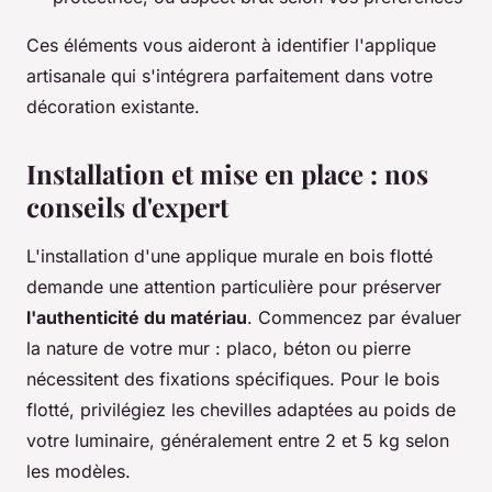
Ces éléments vous aideront à identifier l'applique
artisanale qui s'intégrera parfaitement dans votre
décoration existante.
Installation et mise en place : nos
conseils d'expert
L'installation d'une applique murale en bois flotté
demande une attention particulière pour préserver
l'authenticité du matériau
. Commencez par évaluer
la nature de votre mur : placo, béton ou pierre
nécessitent des fixations spécifiques. Pour le bois
flotté, privilégiez les chevilles adaptées au poids de
votre luminaire, généralement entre 2 et 5 kg selon
les modèles.