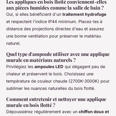
Les appliques en bois flotté conviennent-elles
aux pièces humides comme la salle de bain ?
Oui, si elles bénéficient d'un
traitement hydrofuge
et respectent l'indice IP44 minimum. Placez-les à
distance des projections directes d'eau et assurez
une bonne ventilation pour préserver le matériau
naturel.
Quel type d'ampoule utiliser avec une applique
murale en matériaux naturels ?
Privilégiez les
ampoules LED
qui dégagent peu de
chaleur et préservent le bois. Choisissez une
température de couleur chaude (2700K-3000K) pour
sublimer les nuances naturelles du bois flotté.
Comment entretenir et nettoyer une applique
murale en bois flotté ?
Dépoussiérez régulièrement avec un
chiffon doux et