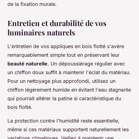
de la fixation murale.
Entretien et durabilité de vos
luminaires naturels
L'entretien de vos appliques en bois flotté s'avère
remarquablement simple tout en préservant leur
beauté naturelle
. Un dépoussiérage régulier avec
un chiffon doux suffit à maintenir l'éclat du matériau.
Pour un nettoyage plus approfondi, utilisez un
chiffon légèrement humide en évitant l'eau stagnante
qui pourrait altérer la patine si caractéristique du
bois flotté.
La protection contre l'humidité reste essentielle,
même si ces matériaux supportent naturellement les
variations climatiques. Veillez à maintenir une