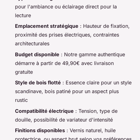
pour l'ambiance ou éclairage direct pour la
lecture
Emplacement stratégique
: Hauteur de fixation,
proximité des prises électriques, contraintes
architecturales
Budget disponible
: Notre gamme authentique
démarre à partir de 49,90€ avec livraison
gratuite
Style de bois flotté
: Essence claire pour un style
scandinave, bois patiné pour un aspect plus
rustic
Compatibilité électrique
: Tension, type de
douille, possibilité de variateur d'intensité
Finitions disponibles
: Vernis naturel, huile
protectrice, ou aspect brut selon vos préférences