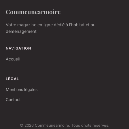
Commeunearmoire
Votre magazine en ligne dédié à l'habitat et au
déménagement
NAVIGATION
Accueil
LÉGAL
Mentions légales
Contact
© 2026 Commeunearmoire. Tous droits réservés.