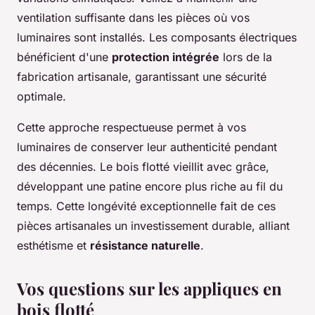
ventilation suffisante dans les pièces où vos
luminaires sont installés. Les composants électriques
bénéficient d'une
protection intégrée
lors de la
fabrication artisanale, garantissant une sécurité
optimale.
Cette approche respectueuse permet à vos
luminaires de conserver leur authenticité pendant
des décennies. Le bois flotté vieillit avec grâce,
développant une patine encore plus riche au fil du
temps. Cette longévité exceptionnelle fait de ces
pièces artisanales un investissement durable, alliant
esthétisme et
résistance naturelle
.
Vos questions sur les appliques en
bois flotté