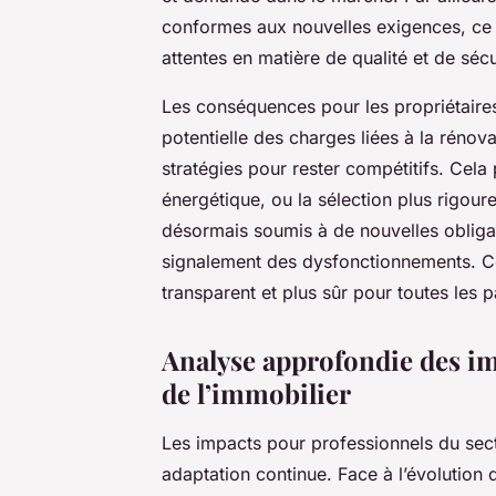
conformes aux nouvelles exigences, ce 
attentes en matière de qualité et de sécu
Les conséquences pour les propriétaire
potentielle des charges liées à la rénovat
stratégies pour rester compétitifs. Cela
énergétique, ou la sélection plus rigoure
désormais soumis à de nouvelles obligati
signalement des dysfonctionnements. Ce
transparent et plus sûr pour toutes les p
Analyse approfondie des im
de l’immobilier
Les impacts pour professionnels du sect
adaptation continue. Face à l’évolution