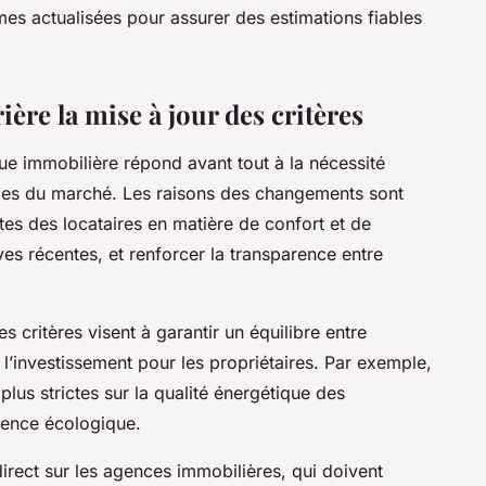
es actualisées pour assurer des estimations fiables
ière la mise à jour des critères
que immobilière répond avant tout à la nécessité
elles du marché. Les raisons des changements sont
tes des locataires en matière de confort et de
tives récentes, et renforcer la transparence entre
es critères visent à garantir un équilibre entre
à l’investissement pour les propriétaires. Par exemple,
plus strictes sur la qualité énergétique des
ience écologique.
irect sur les agences immobilières, qui doivent