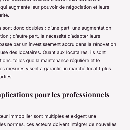
qui augmente leur pouvoir de négociation et leurs
rité.
s sont donc doubles : d’une part, une augmentation
ion ; d’autre part, la nécessité d’adapter leurs
 passe par un investissement accru dans la rénovation
use des locataires. Quant aux locataires, ils sont
ons, telles que la maintenance régulière et le
s mesures visent à garantir un marché locatif plus
arties.
plications pour les professionnels
eur immobilier sont multiples et exigent une
 des normes, ces acteurs doivent intégrer de nouvelles