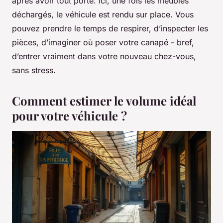
après avoir tout porté. Ici, une fois les meubles
déchargés, le véhicule est rendu sur place. Vous
pouvez prendre le temps de respirer, d’inspecter les
pièces, d’imaginer où poser votre canapé - bref,
d’entrer vraiment dans votre nouveau chez-vous,
sans stress.
Comment estimer le volume idéal
pour votre véhicule ?