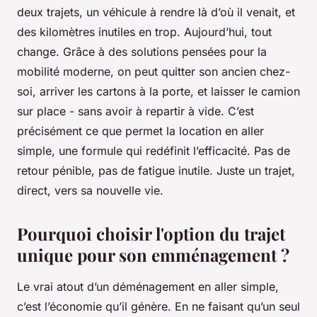
deux trajets, un véhicule à rendre là d’où il venait, et
des kilomètres inutiles en trop. Aujourd’hui, tout
change. Grâce à des solutions pensées pour la
mobilité moderne, on peut quitter son ancien chez-
soi, arriver les cartons à la porte, et laisser le camion
sur place - sans avoir à repartir à vide. C’est
précisément ce que permet la location en aller
simple, une formule qui redéfinit l’efficacité. Pas de
retour pénible, pas de fatigue inutile. Juste un trajet,
direct, vers sa nouvelle vie.
Pourquoi choisir l'option du trajet
unique pour son emménagement ?
Le vrai atout d’un déménagement en aller simple,
c’est l’économie qu’il génère. En ne faisant qu’un seul