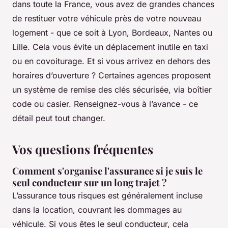
dans toute la France, vous avez de grandes chances
de restituer votre véhicule près de votre nouveau
logement - que ce soit à Lyon, Bordeaux, Nantes ou
Lille. Cela vous évite un déplacement inutile en taxi
ou en covoiturage. Et si vous arrivez en dehors des
horaires d’ouverture ? Certaines agences proposent
un système de remise des clés sécurisée, via boîtier
code ou casier. Renseignez-vous à l’avance - ce
détail peut tout changer.
Vos questions fréquentes
Comment s'organise l'assurance si je suis le
seul conducteur sur un long trajet ?
L’assurance tous risques est généralement incluse
dans la location, couvrant les dommages au
véhicule. Si vous êtes le seul conducteur, cela