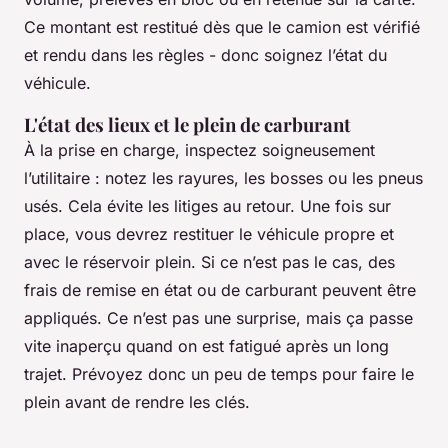
Ce montant est restitué dès que le camion est vérifié
et rendu dans les règles - donc soignez l’état du
véhicule.
L'état des lieux et le plein de carburant
À la prise en charge, inspectez soigneusement
l’utilitaire : notez les rayures, les bosses ou les pneus
usés. Cela évite les litiges au retour. Une fois sur
place, vous devrez restituer le véhicule propre et
avec le réservoir plein. Si ce n’est pas le cas, des
frais de remise en état ou de carburant peuvent être
appliqués. Ce n’est pas une surprise, mais ça passe
vite inaperçu quand on est fatigué après un long
trajet. Prévoyez donc un peu de temps pour faire le
plein avant de rendre les clés.