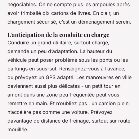
négociables. On ne compte plus les ampoules après
avoir trimballé dix cartons de livres. En clair, un
chargement sécurisé, c’est un déménagement serein.
L'anticipation de la conduite en charge
Conduire un grand utilitaire, surtout chargé,
demande un peu d’adaptation. La hauteur du
véhicule peut poser problème sous les ponts ou les
parkings en sous-sol. Renseignez-vous à l’avance,
ou prévoyez un GPS adapté. Les manœuvres en ville
deviennent aussi plus délicates - un petit tour en
amont dans une zone peu fréquentée peut vous
remettre en main. Et n’oubliez pas : un camion plein
n’accélère pas comme une voiture. Prévoyez
davantage de distance de freinage, surtout sur route
mouillée.