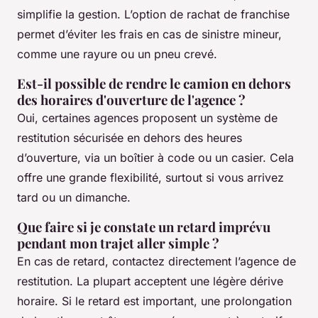
simplifie la gestion. L’option de rachat de franchise
permet d’éviter les frais en cas de sinistre mineur,
comme une rayure ou un pneu crevé.
Est-il possible de rendre le camion en dehors
des horaires d'ouverture de l'agence ?
Oui, certaines agences proposent un système de
restitution sécurisée en dehors des heures
d’ouverture, via un boîtier à code ou un casier. Cela
offre une grande flexibilité, surtout si vous arrivez
tard ou un dimanche.
Que faire si je constate un retard imprévu
pendant mon trajet aller simple ?
En cas de retard, contactez directement l’agence de
restitution. La plupart acceptent une légère dérive
horaire. Si le retard est important, une prolongation