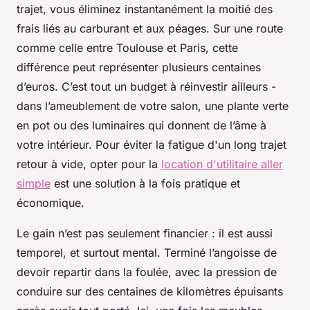
trajet, vous éliminez instantanément la moitié des
frais liés au carburant et aux péages. Sur une route
comme celle entre Toulouse et Paris, cette
différence peut représenter plusieurs centaines
d’euros. C’est tout un budget à réinvestir ailleurs -
dans l’ameublement de votre salon, une plante verte
en pot ou des luminaires qui donnent de l’âme à
votre intérieur. Pour éviter la fatigue d'un long trajet
retour à vide, opter pour la
location d'utilitaire aller
simple
est une solution à la fois pratique et
économique.
Le gain n’est pas seulement financier : il est aussi
temporel, et surtout mental. Terminé l’angoisse de
devoir repartir dans la foulée, avec la pression de
conduire sur des centaines de kilomètres épuisants