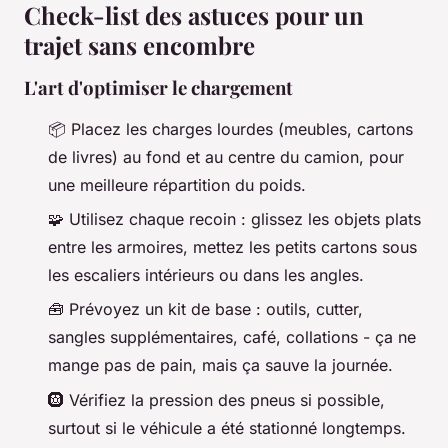
Check-list des astuces pour un
trajet sans encombre
L'art d'optimiser le chargement
📦 Placez les charges lourdes (meubles, cartons
de livres) au fond et au centre du camion, pour
une meilleure répartition du poids.
🧩 Utilisez chaque recoin : glissez les objets plats
entre les armoires, mettez les petits cartons sous
les escaliers intérieurs ou dans les angles.
🧰 Prévoyez un kit de base : outils, cutter,
sangles supplémentaires, café, collations - ça ne
mange pas de pain, mais ça sauve la journée.
🛞 Vérifiez la pression des pneus si possible,
surtout si le véhicule a été stationné longtemps.