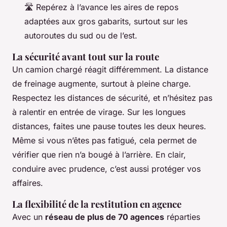
🛣️ Repérez à l’avance les aires de repos
adaptées aux gros gabarits, surtout sur les
autoroutes du sud ou de l’est.
La sécurité avant tout sur la route
Un camion chargé réagit différemment. La distance
de freinage augmente, surtout à pleine charge.
Respectez les distances de sécurité, et n’hésitez pas
à ralentir en entrée de virage. Sur les longues
distances, faites une pause toutes les deux heures.
Même si vous n’êtes pas fatigué, cela permet de
vérifier que rien n’a bougé à l’arrière. En clair,
conduire avec prudence, c’est aussi protéger vos
affaires.
La flexibilité de la restitution en agence
Avec un
réseau de plus de 70 agences
réparties