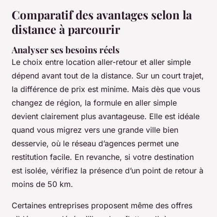
Comparatif des avantages selon la
distance à parcourir
Analyser ses besoins réels
Le choix entre location aller-retour et aller simple
dépend avant tout de la distance. Sur un court trajet,
la différence de prix est minime. Mais dès que vous
changez de région, la formule en aller simple
devient clairement plus avantageuse. Elle est idéale
quand vous migrez vers une grande ville bien
desservie, où le réseau d’agences permet une
restitution facile. En revanche, si votre destination
est isolée, vérifiez la présence d’un point de retour à
moins de 50 km.
Certaines entreprises proposent même des offres