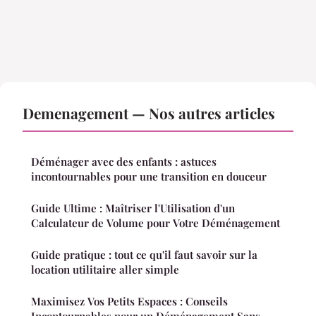
Demenagement — Nos autres articles
Déménager avec des enfants : astuces
incontournables pour une transition en douceur
Guide Ultime : Maîtriser l'Utilisation d'un
Calculateur de Volume pour Votre Déménagement
Guide pratique : tout ce qu'il faut savoir sur la
location utilitaire aller simple
Maximisez Vos Petits Espaces : Conseils