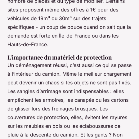
nombre de pièces et du type de mobilier. Certains
sites proposent même des offres à 1€ pour des
véhicules de 19m³ ou 30m³ sur des trajets
spécifiques - un coup de pouce quand on sait que la
demande est forte en Île-de-France ou dans les
Hauts-de-France.
L'importance du matériel de protection
Un déménagement réussi, c’est aussi ce qui se passe
à l’intérieur du camion. Même le meilleur chargement
peut devenir un chaos si les objets ne sont pas fixés.
Les sangles d’arrimage sont indispensables : elles
empêchent les armoires, les canapés ou les cartons
de glisser lors des freinages brusques. Les
couvertures de protection, elles, évitent les rayures
sur les meubles en bois ou les éclaboussures de
pluie à la descente du camion. Et les gants ? Non