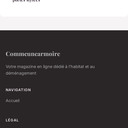
Commeunearmoire
Votre magazine en ligne dédié à l'habitat et au
déménagement
NAVIGATION
Accueil
LÉGAL