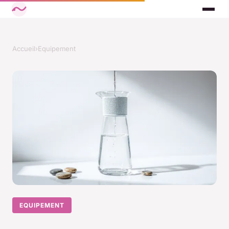
Accueil
›
Equipement
EQUIPEMENT