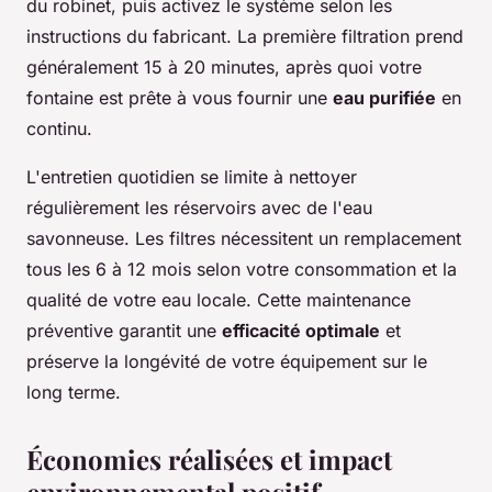
du robinet, puis activez le système selon les
instructions du fabricant. La première filtration prend
généralement 15 à 20 minutes, après quoi votre
fontaine est prête à vous fournir une
eau purifiée
en
continu.
L'entretien quotidien se limite à nettoyer
régulièrement les réservoirs avec de l'eau
savonneuse. Les filtres nécessitent un remplacement
tous les 6 à 12 mois selon votre consommation et la
qualité de votre eau locale. Cette maintenance
préventive garantit une
efficacité optimale
et
préserve la longévité de votre équipement sur le
long terme.
Économies réalisées et impact
environnemental positif