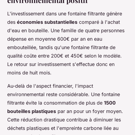
L'investissement dans une fontaine filtrante génère
des
économies substantielles
comparé à l'achat
d'eau en bouteille. Une famille de quatre personnes
dépense en moyenne 600€ par an en eau
embouteillée, tandis qu'une fontaine filtrante de
qualité coûte entre 200€ et 450€ selon le modèle.
Le retour sur investissement s'effectue donc en
moins de huit mois.
Au-delà de l'aspect financier, l'impact
environnemental reste considérable. Une fontaine
filtrante évite la consommation de plus de
1500
bouteilles plastiques
par an pour un foyer moyen.
Cette réduction drastique contribue à diminuer les
déchets plastiques et l'empreinte carbone liée au