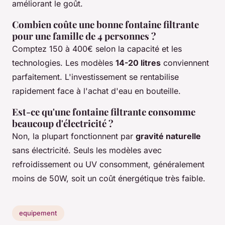
améliorant le goût.
Combien coûte une bonne fontaine filtrante
pour une famille de 4 personnes ?
Comptez 150 à 400€ selon la capacité et les
technologies. Les modèles
14-20 litres
conviennent
parfaitement. L'investissement se rentabilise
rapidement face à l'achat d'eau en bouteille.
Est-ce qu'une fontaine filtrante consomme
beaucoup d'électricité ?
Non, la plupart fonctionnent par
gravité naturelle
sans électricité. Seuls les modèles avec
refroidissement ou UV consomment, généralement
moins de 50W, soit un coût énergétique très faible.
equipement