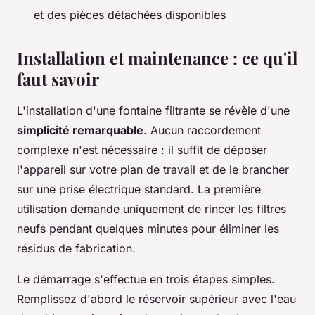
et des pièces détachées disponibles
Installation et maintenance : ce qu'il
faut savoir
L'installation d'une fontaine filtrante se révèle d'une
simplicité remarquable
. Aucun raccordement
complexe n'est nécessaire : il suffit de déposer
l'appareil sur votre plan de travail et de le brancher
sur une prise électrique standard. La première
utilisation demande uniquement de rincer les filtres
neufs pendant quelques minutes pour éliminer les
résidus de fabrication.
Le démarrage s'effectue en trois étapes simples.
Remplissez d'abord le réservoir supérieur avec l'eau