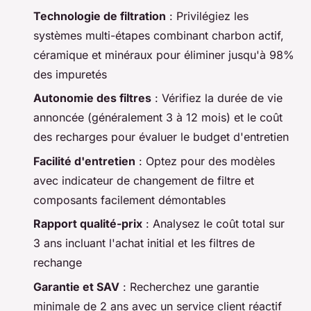
Technologie de filtration
: Privilégiez les
systèmes multi-étapes combinant charbon actif,
céramique et minéraux pour éliminer jusqu'à 98%
des impuretés
Autonomie des filtres
: Vérifiez la durée de vie
annoncée (généralement 3 à 12 mois) et le coût
des recharges pour évaluer le budget d'entretien
Facilité d'entretien
: Optez pour des modèles
avec indicateur de changement de filtre et
composants facilement démontables
Rapport qualité-prix
: Analysez le coût total sur
3 ans incluant l'achat initial et les filtres de
rechange
Garantie et SAV
: Recherchez une garantie
minimale de 2 ans avec un service client réactif