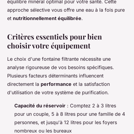
équilibre minéral optimal pour votre santé. Cette
approche sélective vous offre une eau à la fois pure
et
nutritionnellement équilibrée
.
Critères essentiels pour bien
choisir votre équipement
Le choix d'une fontaine filtrante nécessite une
analyse rigoureuse de vos besoins spécifiques.
Plusieurs facteurs déterminants influencent
directement la
performance
et la satisfaction
d'utilisation de votre système de purification.
Capacité du réservoir
: Comptez 2 à 3 litres
pour un couple, 5 à 8 litres pour une famille de 4
personnes, et jusqu'à 12 litres pour les foyers
nombreux ou les bureaux