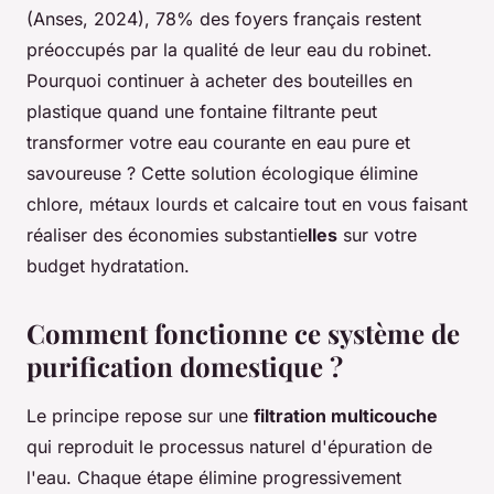
(Anses, 2024), 78% des foyers français restent
préoccupés par la qualité de leur eau du robinet.
Pourquoi continuer à acheter des bouteilles en
plastique quand une fontaine filtrante peut
transformer votre eau courante en eau pure et
savoureuse ? Cette solution écologique élimine
chlore, métaux lourds et calcaire tout en vous faisant
réaliser des économies substantie
lles
sur votre
budget hydratation.
Comment fonctionne ce système de
purification domestique ?
Le principe repose sur une
filtration multicouche
qui reproduit le processus naturel d'épuration de
l'eau. Chaque étape élimine progressivement