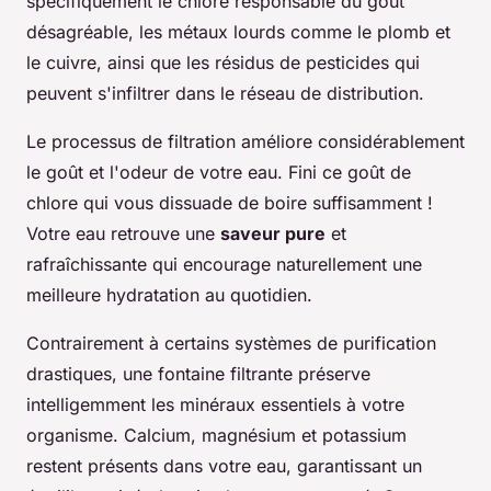
spécifiquement le chlore responsable du goût
désagréable, les métaux lourds comme le plomb et
le cuivre, ainsi que les résidus de pesticides qui
peuvent s'infiltrer dans le réseau de distribution.
Le processus de filtration améliore considérablement
le goût et l'odeur de votre eau. Fini ce goût de
chlore qui vous dissuade de boire suffisamment !
Votre eau retrouve une
saveur pure
et
rafraîchissante qui encourage naturellement une
meilleure hydratation au quotidien.
Contrairement à certains systèmes de purification
drastiques, une fontaine filtrante préserve
intelligemment les minéraux essentiels à votre
organisme. Calcium, magnésium et potassium
restent présents dans votre eau, garantissant un