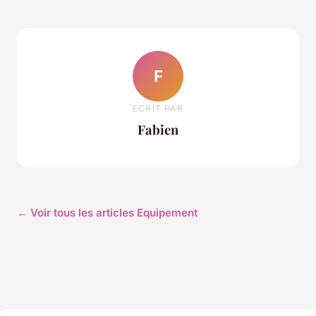
F
ECRIT PAR
Fabien
← Voir tous les articles Equipement