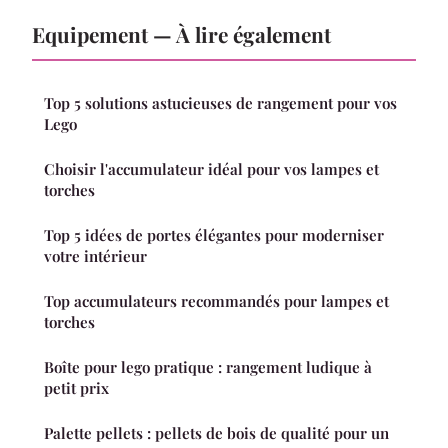
Equipement — À lire également
Top 5 solutions astucieuses de rangement pour vos
Lego
Choisir l'accumulateur idéal pour vos lampes et
torches
Top 5 idées de portes élégantes pour moderniser
votre intérieur
Top accumulateurs recommandés pour lampes et
torches
Boîte pour lego pratique : rangement ludique à
petit prix
Palette pellets : pellets de bois de qualité pour un