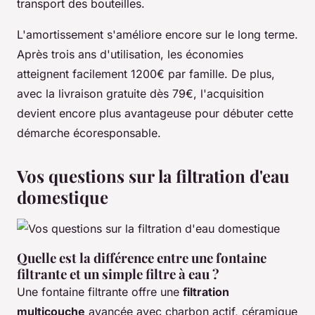
transport des bouteilles.
L'amortissement s'améliore encore sur le long terme.
Après trois ans d'utilisation, les économies
atteignent facilement 1200€ par famille. De plus,
avec la livraison gratuite dès 79€, l'acquisition
devient encore plus avantageuse pour débuter cette
démarche écoresponsable.
Vos questions sur la filtration d'eau
domestique
Quelle est la différence entre une fontaine
filtrante et un simple filtre à eau ?
Une fontaine filtrante offre une
filtration
multicouche
avancée avec charbon actif, céramique