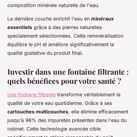
composition minérale naturelle de l'eau.
La dernière couche enrichit l'eau en
minéraux
essentiels
grâce à des pierres naturelles
spécialement sélectionnées. Cette reminéralisation
équilibre le pH et améliore significativement la
qualité gustative du produit final.
Investir dans une fontaine filtrante :
quels bénéfices pour votre santé ?
Une fontaine filtrante
transforme véritablement la
qualité de votre eau quotidienne. Grâce à ses
cartouches multicouches
, elle élimine efficacement
jusqu'à 98% des impuretés présentes dans l'eau du
robinet. Cette technologie avancée cible