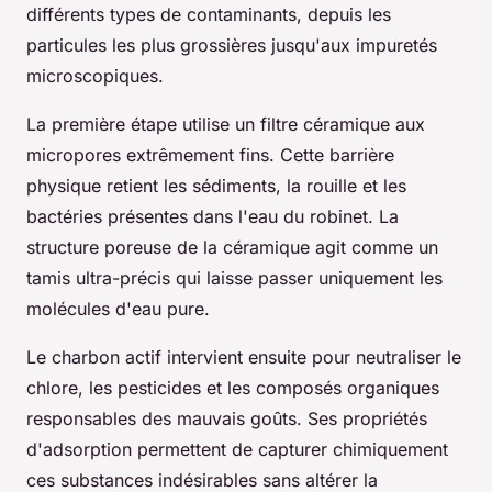
différents types de contaminants, depuis les
particules les plus grossières jusqu'aux impuretés
microscopiques.
La première étape utilise un filtre céramique aux
micropores extrêmement fins. Cette barrière
physique retient les sédiments, la rouille et les
bactéries présentes dans l'eau du robinet. La
structure poreuse de la céramique agit comme un
tamis ultra-précis qui laisse passer uniquement les
molécules d'eau pure.
Le charbon actif intervient ensuite pour neutraliser le
chlore, les pesticides et les composés organiques
responsables des mauvais goûts. Ses propriétés
d'adsorption permettent de capturer chimiquement
ces substances indésirables sans altérer la