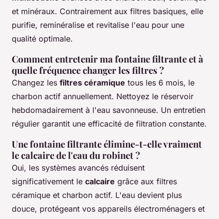
et minéraux. Contrairement aux filtres basiques, elle
purifie, reminéralise et revitalise l'eau pour une
qualité optimale.
Comment entretenir ma fontaine filtrante et à
quelle fréquence changer les filtres ?
Changez les
filtres céramique
tous les 6 mois, le
charbon actif annuellement. Nettoyez le réservoir
hebdomadairement à l'eau savonneuse. Un entretien
régulier garantit une efficacité de filtration constante.
Une fontaine filtrante élimine-t-elle vraiment
le calcaire de l'eau du robinet ?
Oui, les systèmes avancés réduisent
significativement le
calcaire
grâce aux filtres
céramique et charbon actif. L'eau devient plus
douce, protégeant vos appareils électroménagers et