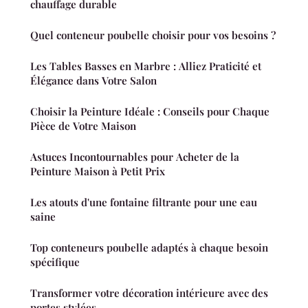
chauffage durable
Quel conteneur poubelle choisir pour vos besoins ?
Les Tables Basses en Marbre : Alliez Praticité et
Élégance dans Votre Salon
Choisir la Peinture Idéale : Conseils pour Chaque
Pièce de Votre Maison
Astuces Incontournables pour Acheter de la
Peinture Maison à Petit Prix
Les atouts d'une fontaine filtrante pour une eau
saine
Top conteneurs poubelle adaptés à chaque besoin
spécifique
Transformer votre décoration intérieure avec des
portes stylées