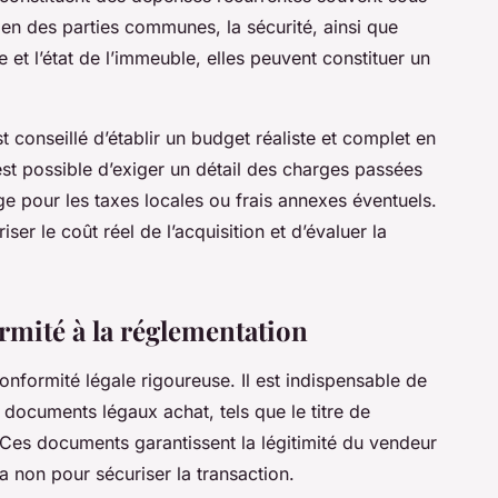
ien des parties communes, la sécurité, ainsi que
lle et l’état de l’immeuble, elles peuvent constituer un
st conseillé d’établir un budget réaliste et complet en
est possible d’exiger un détail des charges passées
e pour les taxes locales ou frais annexes éventuels.
ser le coût réel de l’acquisition et d’évaluer la
rmité à la réglementation
onformité légale rigoureuse. Il est indispensable de
 documents légaux achat, tels que le titre de
. Ces documents garantissent la légitimité du vendeur
ua non pour sécuriser la transaction.