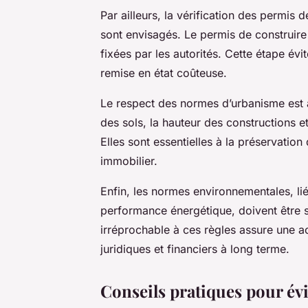
Par ailleurs, la vérification des permis d
sont envisagés. Le permis de construire
fixées par les autorités. Cette étape év
remise en état coûteuse.
Le respect des normes d’urbanisme est 
des sols, la hauteur des constructions e
Elles sont essentielles à la préservation
immobilier.
Enfin, les normes environnementales, li
performance énergétique, doivent être
irréprochable à ces règles assure une ac
juridiques et financiers à long terme.
Conseils pratiques pour évi