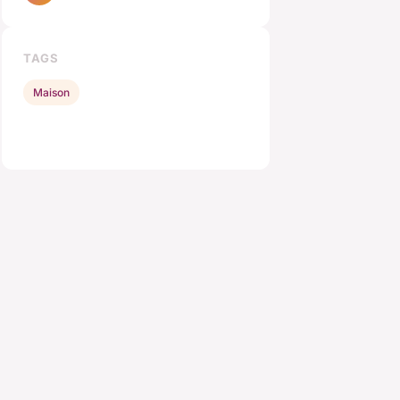
TAGS
Maison