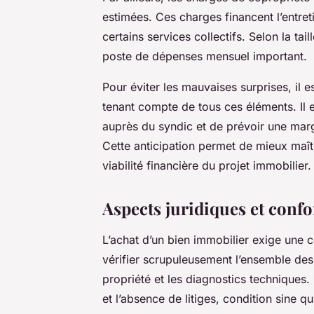
estimées. Ces charges financent l’entret
certains services collectifs. Selon la tai
poste de dépenses mensuel important.
Pour éviter les mauvaises surprises, il e
tenant compte de tous ces éléments. Il 
auprès du syndic et de prévoir une marg
Cette anticipation permet de mieux maîtri
viabilité financière du projet immobilier.
Aspects juridiques et confo
L’achat d’un bien immobilier exige une c
vérifier scrupuleusement l’ensemble des
propriété et les diagnostics techniques
et l’absence de litiges, condition sine q