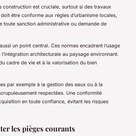
e construction est cruciale, surtout si des travaux
 doit être conforme aux règles d’urbanisme locales,
ite toute sanction administrative ou demande de
aussi un point central. Ces normes encadrent l’usage
t l’intégration architecturale au paysage environnant.
 du cadre de vie et à la valorisation du bien
ées par exemple à la gestion des eaux ou à la
 scrupuleusement respectées. Une conformité
quisition en toute confiance, évitant les risques
ter les pièges courants